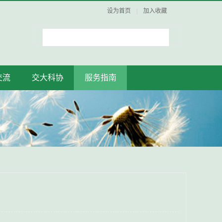
设为首页
|
加入收藏
交流
交大科协
服务指南