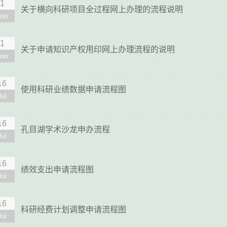
1
关于横向科研项目全过程网上办理的流程说明
Jun
1
关于申请知识产权用印网上办理流程的说明
Jun
16
使用科研业绩数据申请流程图
Jul
16
孔目湖学术沙龙申办流程
Jul
16
绩效支出申请流程图
Jul
16
科研经费计划调整申请流程图
Jul