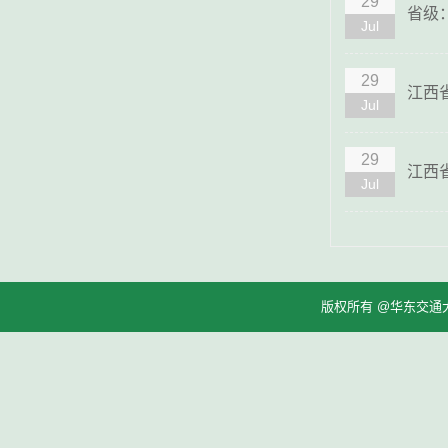
29
省级
Jul
29
江西
Jul
29
江西
Jul
版权所有 @华东交通大学