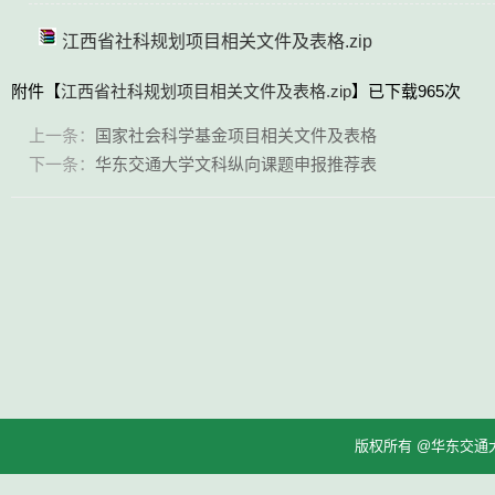
江西省社科规划项目相关文件及表格.zip
附件【
江西省社科规划项目相关文件及表格.zip
】已下载
965
次
上一条：
国家社会科学基金项目相关文件及表格
下一条：
华东交通大学文科纵向课题申报推荐表
版权所有 @华东交通大学