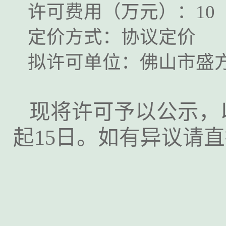
许可费用（万元）：
10
定价方式：协议定价
拟许可单位：佛山市盛
现将许可予以公示，
起
15日。如有异议请直接