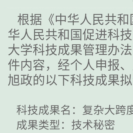
根据《中华人民共和
华人民共和国促进科技
大学科技成果管理办法
件内容，经个人申报、
旭政的以下科技成果拟
科技成果名：复杂大跨
成果类型：技术秘密