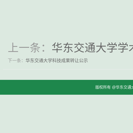
上一条：
华东交通大学学术
下一条：
华东交通大学科技成果转让公示
版权所有 @华东交通大学