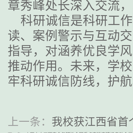
章秀峰处长深入交流，
科研诚信是科研工作
读、案例警示与互动交
指导，对涵养优良学风
推动作用。未来，学校
牢科研诚信防线，护航
上一条：
我校获江西省首