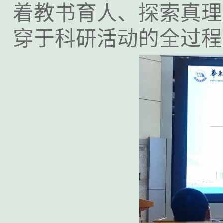
着教书育人、探索真理
穿于科研活动的全过程