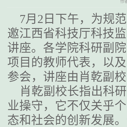
作
7月2日下午，为规
邀江西省科技厅科技监
讲座。各学院科研副院
项目的教师代表，以及
参会，讲座由肖乾副校
肖乾副校长指出科研
业操守，它不仅关乎个
态和社会的创新发展。