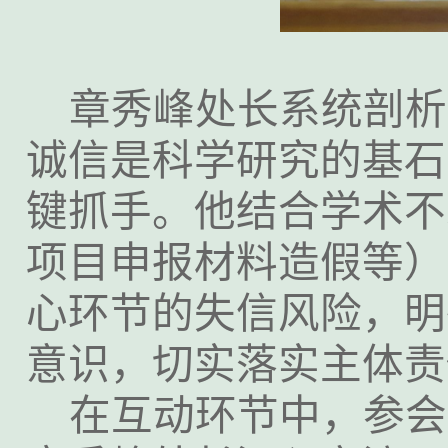
章秀峰处长系统剖析
诚信是科学研究的基石
键抓手。他结合学术不
项目申报材料造假等）
心环节的失信风险，明
意识，切实落实主体责
在互动环节中，参会